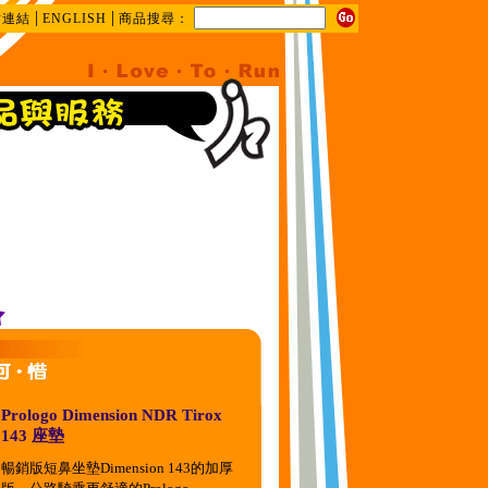
|
|
站連結
ENGLISH
商品搜尋：
Prologo Dimension NDR Tirox
143 座墊
暢銷版短鼻坐墊Dimension 143的加厚